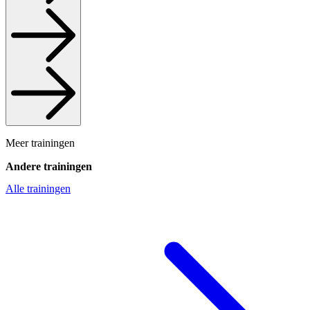
Meer trainingen
Andere trainingen
Alle trainingen