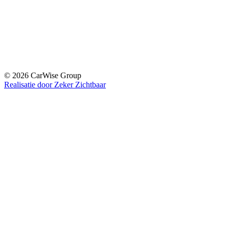
© 2026 CarWise Group
Realisatie door Zeker Zichtbaar