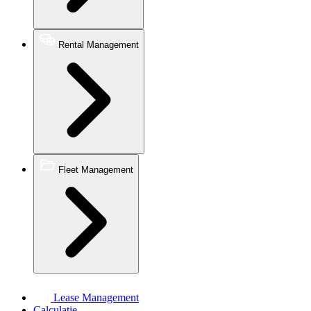
Rental Management
Fleet Management
Lease Management
Calculatie