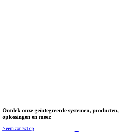
Ontdek onze geïntegreerde
systemen
,
producten
,
oplossingen
en meer.
Neem contact op