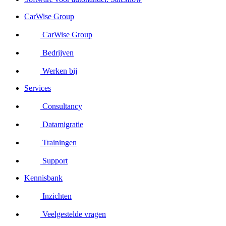
CarWise Group
CarWise Group
Bedrijven
Werken bij
Services
Consultancy
Datamigratie
Trainingen
Support
Kennisbank
Inzichten
Veelgestelde vragen