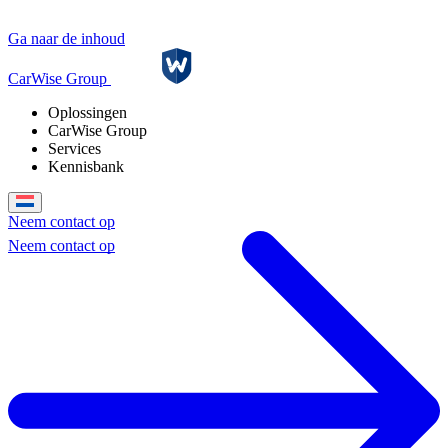
Ga naar de inhoud
CarWise Group
Oplossingen
CarWise Group
Services
Kennisbank
Neem contact op