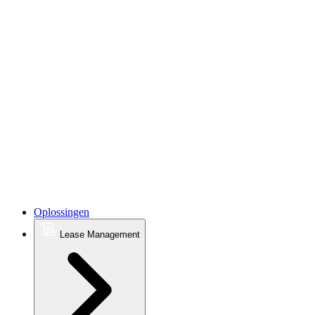
Oplossingen
Lease Management