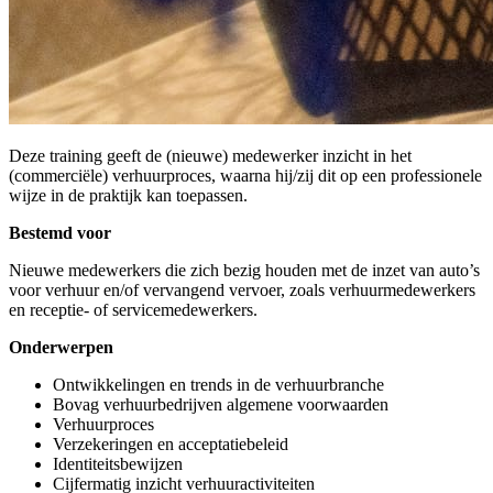
Deze training geeft de (nieuwe) medewerker inzicht in het
(commerciële) verhuurproces, waarna hij/zij dit op een professionele
wijze in de praktijk kan toepassen.
Bestemd voor
Nieuwe medewerkers die zich bezig houden met de inzet van auto’s
voor verhuur en/of vervangend vervoer, zoals verhuurmedewerkers
en receptie- of servicemedewerkers.
Onderwerpen
Ontwikkelingen en trends in de verhuurbranche
Bovag verhuurbedrijven algemene voorwaarden
Verhuurproces
Verzekeringen en acceptatiebeleid
Identiteitsbewijzen
Cijfermatig inzicht verhuuractiviteiten