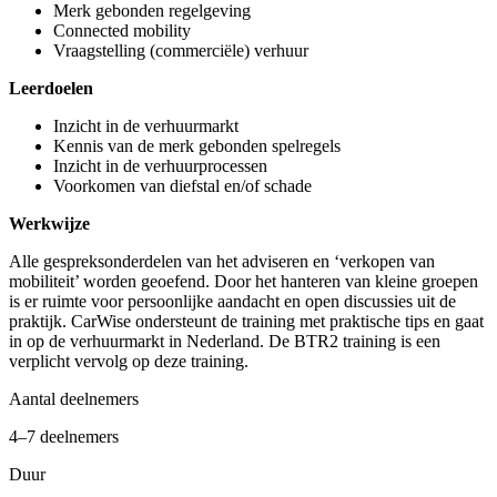
Merk gebonden regelgeving
Connected mobility
Vraagstelling (commerciële) verhuur
Leerdoelen
Inzicht in de verhuurmarkt
Kennis van de merk gebonden spelregels
Inzicht in de verhuurprocessen
Voorkomen van diefstal en/of schade
Werkwijze
Alle gespreksonderdelen van het adviseren en ‘verkopen van
mobiliteit’ worden geoefend. Door het hanteren van kleine groepen
is er ruimte voor persoonlijke aandacht en open discussies uit de
praktijk. CarWise ondersteunt de training met praktische tips en gaat
in op de verhuurmarkt in Nederland. De BTR2 training is een
verplicht vervolg op deze training.
Aantal deelnemers
4–7 deelnemers
Duur