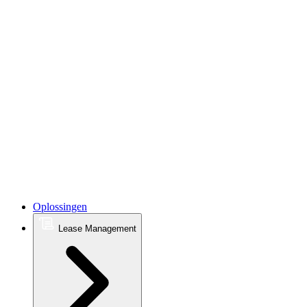
Oplossingen
Lease Management