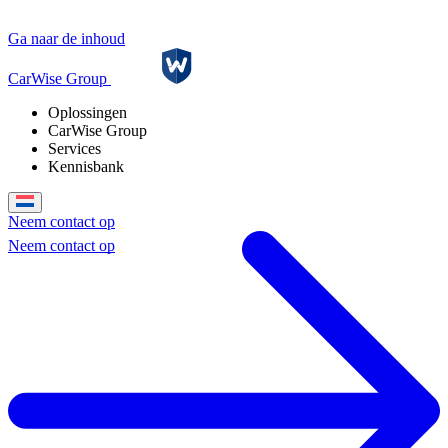
Ga naar de inhoud
CarWise Group
Oplossingen
CarWise Group
Services
Kennisbank
Neem contact op