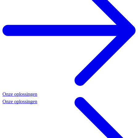
Onze oplossingen