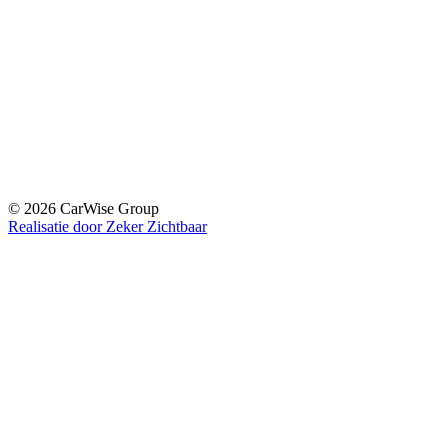
© 2026 CarWise Group
Realisatie door Zeker Zichtbaar