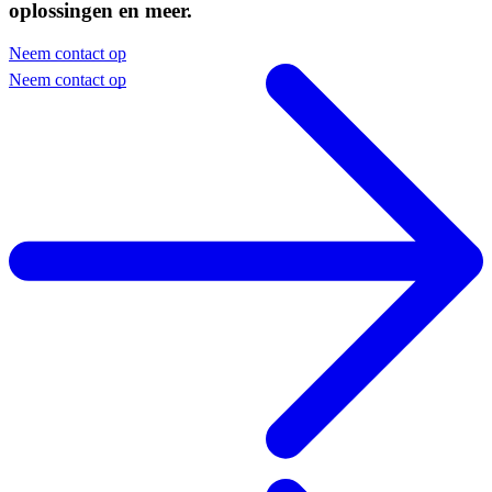
oplossingen
en meer.
Neem contact op