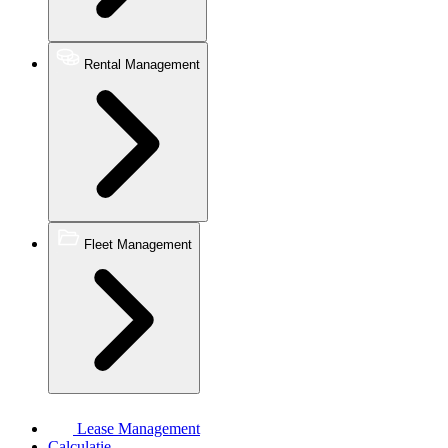
Rental Management
Fleet Management
Lease Management
Calculatie