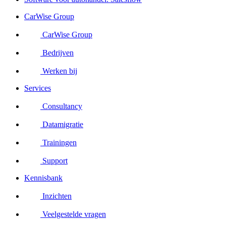
CarWise Group
CarWise Group
Bedrijven
Werken bij
Services
Consultancy
Datamigratie
Trainingen
Support
Kennisbank
Inzichten
Veelgestelde vragen