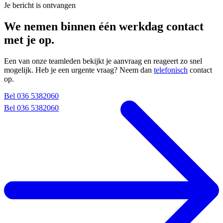
Je bericht is ontvangen
We nemen binnen één werkdag contact
met je op.
Een van onze teamleden bekijkt je aanvraag en reageert zo snel
mogelijk. Heb je een urgente vraag? Neem dan
telefonisch
contact
op.
Bel 036 5382060