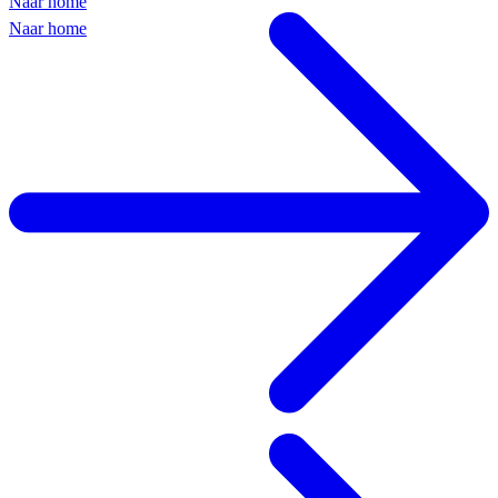
Naar home