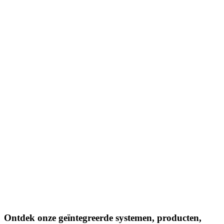
Ontdek onze geïntegreerde
systemen
,
producten
,