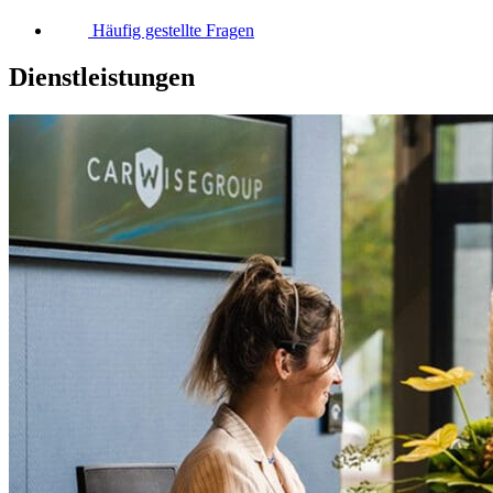
Häufig gestellte Fragen
Dienstleistungen