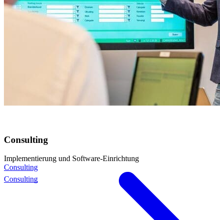
Consulting
Implementierung und Software-Einrichtung
Consulting