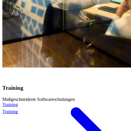
Training
Maßgeschneiderte Softwareschulungen
Training