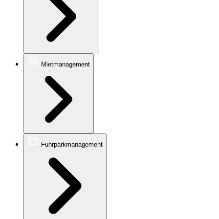
Mietmanagement
Fuhrparkmanagement