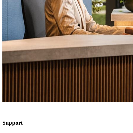
Support