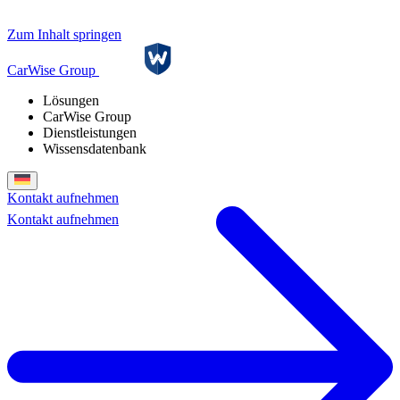
Zum Inhalt springen
CarWise Group
Lösungen
CarWise Group
Dienstleistungen
Wissensdatenbank
Kontakt aufnehmen