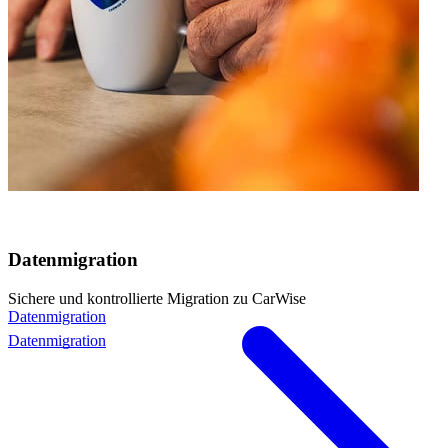
Datenmigration
Sichere und kontrollierte Migration zu CarWise
Datenmigration