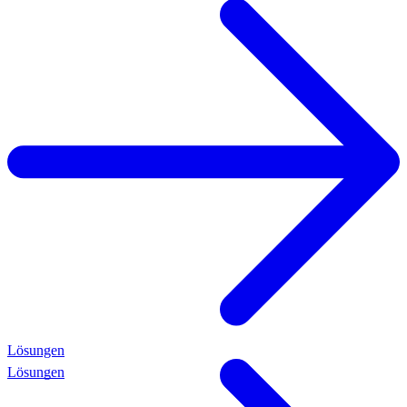
Lösungen