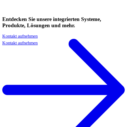
Entdecken Sie unsere integrierten
Systeme
,
Produkte
,
Lösungen
und mehr.
Kontakt aufnehmen