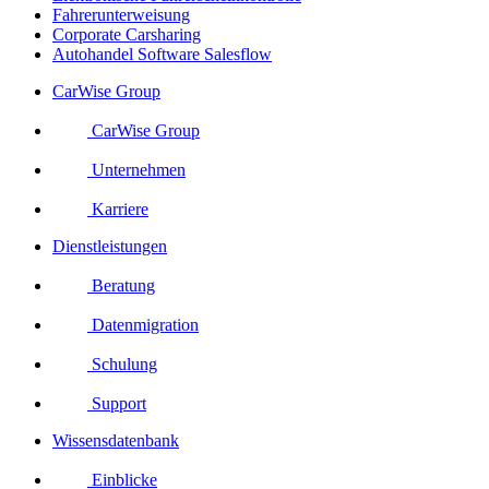
Fahrerunterweisung
Corporate Carsharing
Autohandel Software Salesflow
CarWise Group
CarWise Group
Unternehmen
Karriere
Dienstleistungen
Beratung
Datenmigration
Schulung
Support
Wissensdatenbank
Einblicke