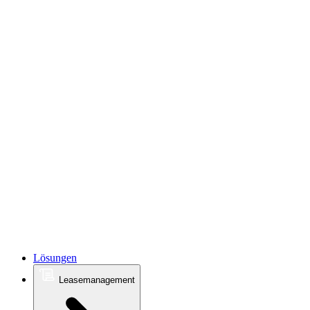
Lösungen
Leasemanagement