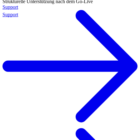
Strukturelle Unterstützung nach dem Go-Live
Support