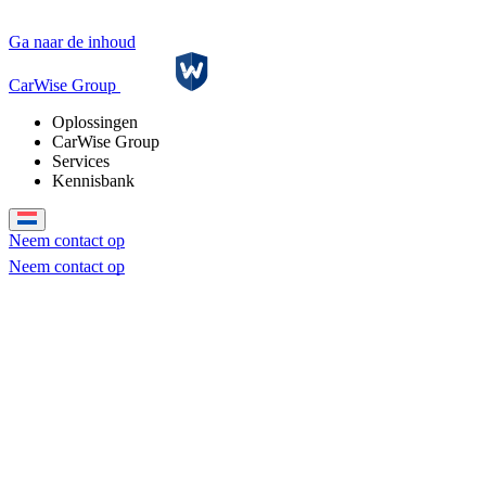
Ga naar de inhoud
CarWise Group
Oplossingen
CarWise Group
Services
Kennisbank
Neem contact op